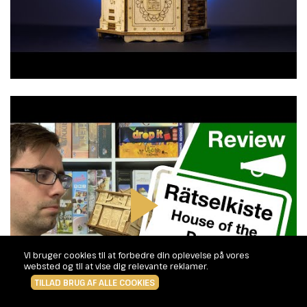
Vi bruger cookies til at forbedre din oplevelse på vores
websted og til at vise dig relevante reklamer.
TILLAD BRUG AF ALLE COOKIES