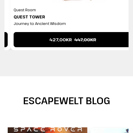
Quest Room
QUEST TOWER
Journey to Ancient Wisdom
427,00KR
447,00KR
ESCAPEWELT BLOG