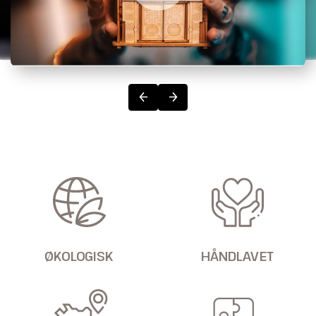
ØKOLOGISK
HÅNDLAVET