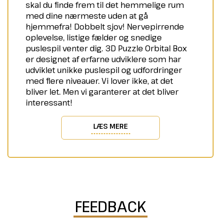
skal du finde frem til det hemmelige rum
med dine nærmeste uden at gå
hjemmefra! Dobbelt sjov! Nervepirrende
oplevelse, listige fælder og snedige
puslespil venter dig. 3D Puzzle Orbital Box
er designet af erfarne udviklere som har
udviklet unikke puslespil og udfordringer
med flere niveauer. Vi lover ikke, at det
bliver let. Men vi garanterer at det bliver
interessant!
LÆS MERE
FEEDBACK