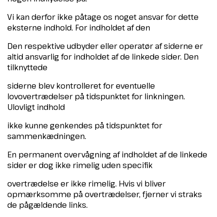
Vi kan derfor ikke påtage os noget ansvar for dette
eksterne indhold. For indholdet af den
Den respektive udbyder eller operatør af siderne er
altid ansvarlig for indholdet af de linkede sider. Den
tilknyttede
siderne blev kontrolleret for eventuelle
lovovertrædelser på tidspunktet for linkningen.
Ulovligt indhold
ikke kunne genkendes på tidspunktet for
sammenkædningen.
En permanent overvågning af indholdet af de linkede
sider er dog ikke rimelig uden specifik
overtrædelse er ikke rimelig. Hvis vi bliver
opmærksomme på overtrædelser, fjerner vi straks
de pågældende links.