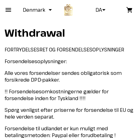
Denmark
DA
Withdrawal
FORTRYDELSESRET OG FORSENDELSESOPLYSNINGER
Forsendelsesoplysninger:
Alle vores forsendelser sendes obligatorisk som
forsikrede DPD-pakker.
!! Forsendelsesomkostningerne gælder for
forsendelse inden for Tyskland !!!!
Spørg venligst efter priserne for forsendelse til EU og
hele verden separat.
Forsendelse til udlandet er kun muligt med
betalingsmetoden: Paypal eller forudbetaling !