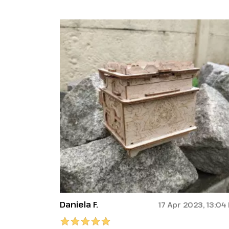
Daniela F.
17 Apr 2023, 13:04