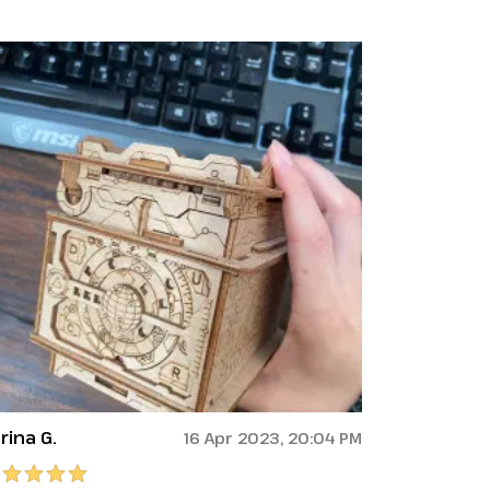
rina G.
16 Apr 2023, 20:04 PM