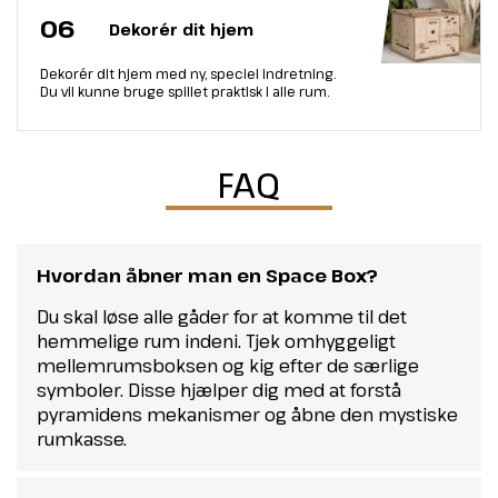
06
Dekorér dit hjem
Dekorér dit hjem med ny, speciel indretning.
Du vil kunne bruge spillet praktisk i alle rum.
FAQ
Hvordan åbner man en Space Box?
Du skal løse alle gåder for at komme til det
hemmelige rum indeni. Tjek omhyggeligt
mellemrumsboksen og kig efter de særlige
symboler. Disse hjælper dig med at forstå
pyramidens mekanismer og åbne den mystiske
rumkasse.