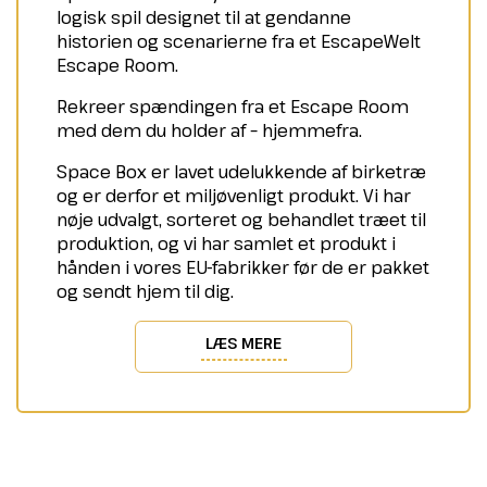
logisk spil designet til at gendanne
historien og scenarierne fra et EscapeWelt
Escape Room.
Rekreer spændingen fra et Escape Room
med dem du holder af – hjemmefra.
Space Box er lavet udelukkende af birketræ
og er derfor et miljøvenligt produkt. Vi har
nøje udvalgt, sorteret og behandlet træet til
produktion, og vi har samlet et produkt i
hånden i vores EU-fabrikker før de er pakket
og sendt hjem til dig.
LÆS MERE