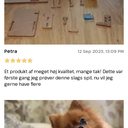
Petra
12 Sep 2023, 13:09 PM
Et produkt af meget høj kvalitet, mange tak! Dette var
første gang jeg prøver denne slags spil, nu vil jeg
gerne have flere