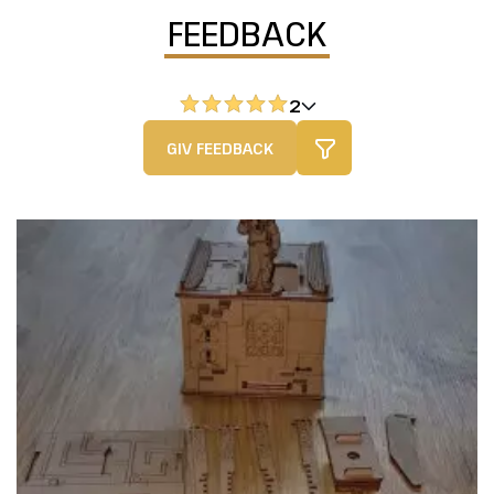
FEEDBACK
2
GIV FEEDBACK